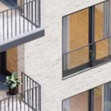
Projekte
Partner
Kontakt