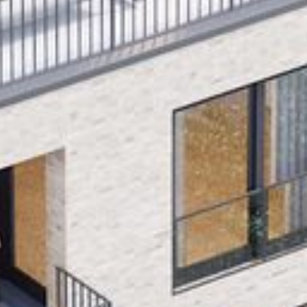
Home
Über uns
Leistungen